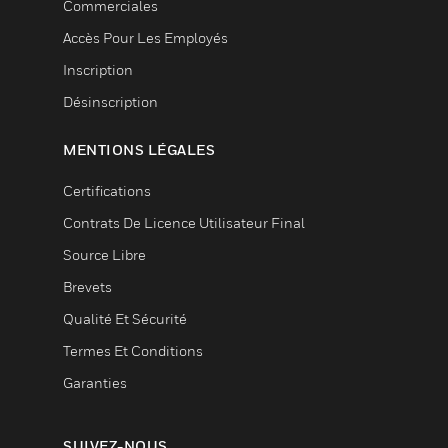
Commerciales
Accès Pour Les Employés
Inscription
Désinscription
MENTIONS LÉGALES
Certifications
Contrats De Licence Utilisateur Final
Source Libre
Brevets
Qualité Et Sécurité
Termes Et Conditions
Garanties
SUIVEZ-NOUS