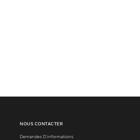
NOUS CONTACTER
Demandes D’informations