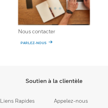
Nous contacter
PARLEZ-NOUS
Soutien à la clientèle
Liens Rapides
Appelez-nous