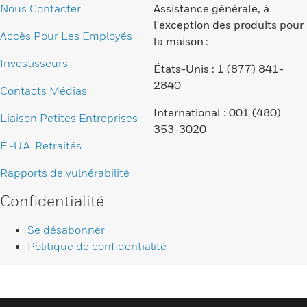
Nous Contacter
Assistance générale, à
l'exception des produits pour
Accès Pour Les Employés
la maison :
Investisseurs
États-Unis : 1 (877) 841-
2840
Contacts Médias
International : 001 (480)
Liaison Petites Entreprises
353-3020
É.-U.A. Retraités
Rapports de vulnérabilité
Confidentialité
Se désabonner
Politique de confidentialité