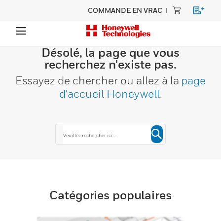
COMMANDE EN VRAC
Désolé, la page que vous
recherchez n'existe pas.
Essayez de chercher ou allez à la
page
d'accueil Honeywell
.
Catégories populaires