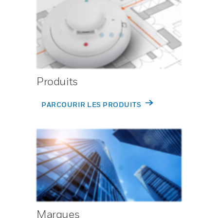
Produits
PARCOURIR LES PRODUITS
Marques