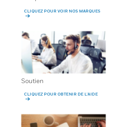
CLIQUEZ POUR VOIR NOS MARQUES
Soutien
CLIQUEZ POUR OBTENIR DE L'AIDE