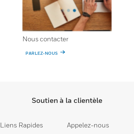
Nous contacter
PARLEZ-NOUS
Soutien à la clientèle
Liens Rapides
Appelez-nous