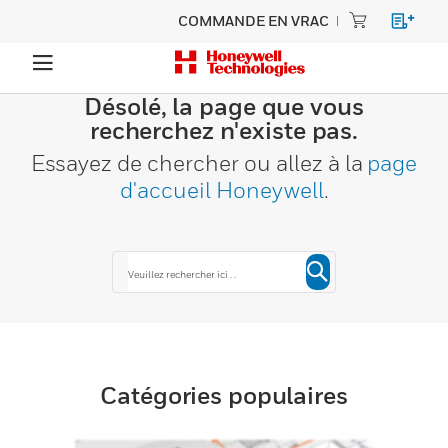
COMMANDE EN VRAC
Désolé, la page que vous
recherchez n'existe pas.
Essayez de chercher ou allez à la
page
d'accueil Honeywell
.
Catégories populaires