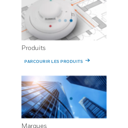
Produits
PARCOURIR LES PRODUITS
Marques