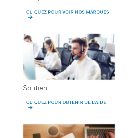
CLIQUEZ POUR VOIR NOS MARQUES
Soutien
CLIQUEZ POUR OBTENIR DE L'AIDE