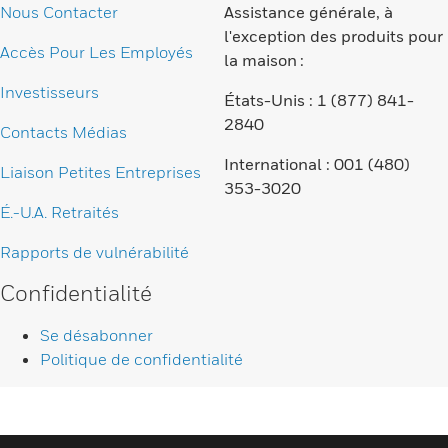
Nous Contacter
Assistance générale, à
l'exception des produits pour
Accès Pour Les Employés
la maison :
Investisseurs
États-Unis : 1 (877) 841-
2840
Contacts Médias
International : 001 (480)
Liaison Petites Entreprises
353-3020
É.-U.A. Retraités
Rapports de vulnérabilité
Confidentialité
Se désabonner
Politique de confidentialité