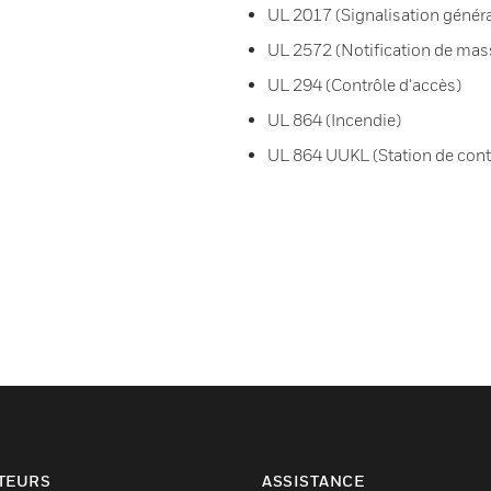
UL 2017 (Signalisation généra
UL 2572 (Notification de mas
UL 294 (Contrôle d'accès)
UL 864 (Incendie)
UL 864 UUKL (Station de cont
TEURS
ASSISTANCE