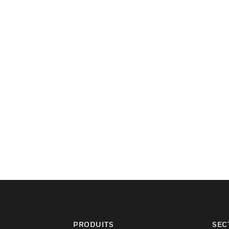
PRODUITS
SEC