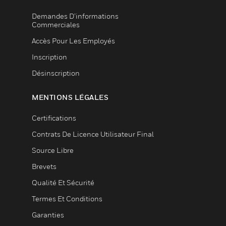
Demandes D’informations
Commerciales
Accès Pour Les Employés
Inscription
Désinscription
MENTIONS LÉGALES
Certifications
Contrats De Licence Utilisateur Final
Source Libre
Brevets
Qualité Et Sécurité
Termes Et Conditions
Garanties