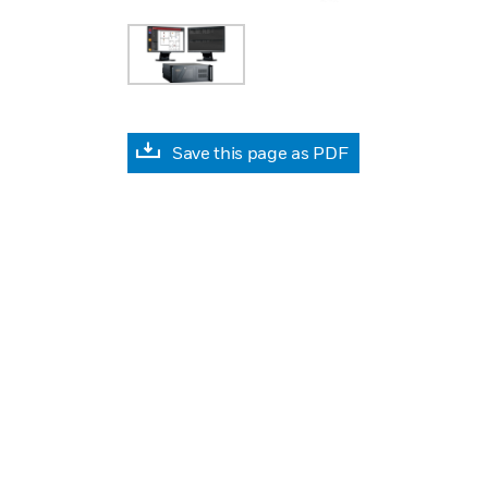
Save this page as PDF