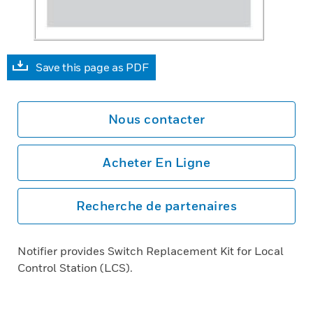
Save this page as PDF
Nous contacter
Acheter En Ligne
Recherche de partenaires
Notifier provides Switch Replacement Kit for Local
Control Station (LCS).