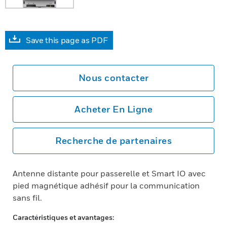
Save this page as PDF
Nous contacter
Acheter En Ligne
Recherche de partenaires
Antenne distante pour passerelle et Smart IO avec
pied magnétique adhésif pour la communication
sans fil.
Caractéristiques et avantages: