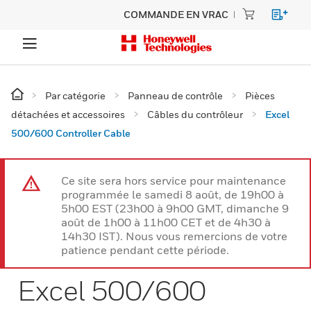
COMMANDE EN VRAC
Par catégorie
Panneau de contrôle
Pièces
détachées et accessoires
Câbles du contrôleur
Excel
500/600 Controller Cable
Ce site sera hors service pour maintenance
programmée le samedi 8 août, de 19h00 à
5h00 EST (23h00 à 9h00 GMT, dimanche 9
août de 1h00 à 11h00 CET et de 4h30 à
14h30 IST). Nous vous remercions de votre
patience pendant cette période.
Excel 500/600