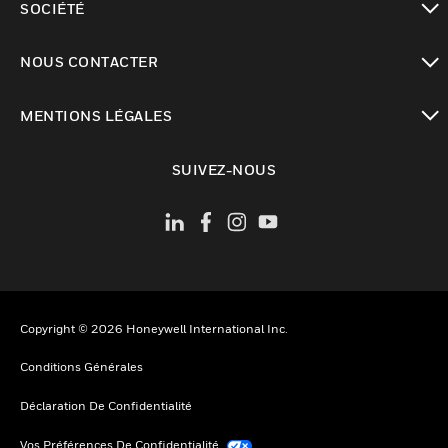
SOCIÉTÉ
toggle view
NOUS CONTACTER
toggle view
MENTIONS LÉGALES
toggle view
SUIVEZ-NOUS
Copyright © 2026 Honeywell International Inc.
Conditions Générales
Déclaration De Confidentialité
Vos Préférences De Confidentialité