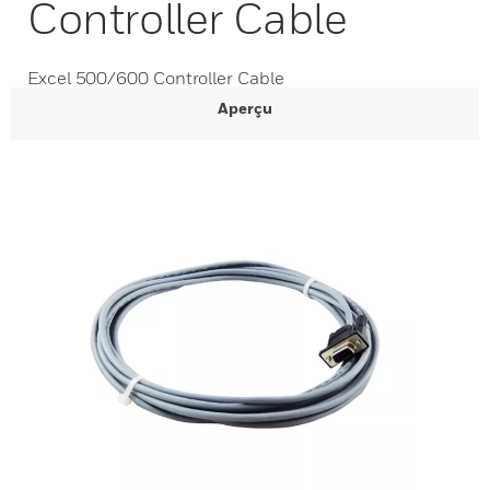
Controller Cable
Excel 500/600 Controller Cable
Aperçu