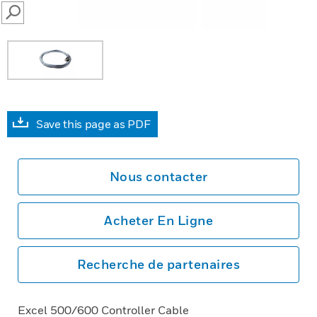
SEARCH
Save this page as PDF
Nous contacter
Acheter En Ligne
Recherche de partenaires
Excel 500/600 Controller Cable