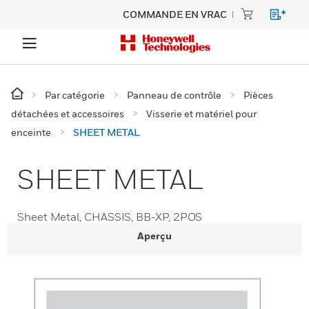
COMMANDE EN VRAC
Par catégorie
Panneau de contrôle
Pièces
détachées et accessoires
Visserie et matériel pour
enceinte
SHEET METAL
SHEET METAL
Sheet Metal, CHASSIS, BB-XP, 2POS
Aperçu