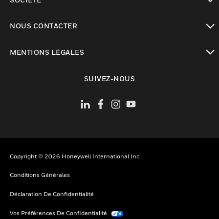
toggle view
NOUS CONTACTER
toggle view
MENTIONS LÉGALES
toggle view
SUIVEZ-NOUS
Copyright © 2026 Honeywell International Inc.
Conditions Générales
Déclaration De Confidentialité
Vos Préférences De Confidentialité