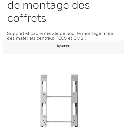
de montage des
coffrets
Support et cadre métalique pour le montage mural
des matériels centraux (ECS et CMSI).
Aperçu