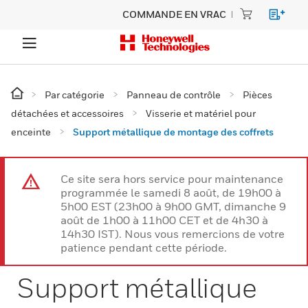
COMMANDE EN VRAC
Par catégorie
Panneau de contrôle
Pièces
détachées et accessoires
Visserie et matériel pour
enceinte
Support métallique de montage des coffrets
Ce site sera hors service pour maintenance
programmée le samedi 8 août, de 19h00 à
5h00 EST (23h00 à 9h00 GMT, dimanche 9
août de 1h00 à 11h00 CET et de 4h30 à
14h30 IST). Nous vous remercions de votre
patience pendant cette période.
Support métallique