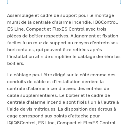
Assemblage et cadre de support pour le montage
mural de la centrale d’alarme incendie. IQ8Control,
ES Line, Compact et FlexES Control avec trois
pièces de boîtier respectives. Alignement et fixation
faciles à un mur de support au moyen d’entretoises
horizontales, qui peuvent être retirées après
l’installation afin de simplifier le câblage derrière les
boîtiers.
Le câblage peut être dirigé sur le côté comme des
conduits de câble et d’installation derrière la
centrale d’alarme incendie avec des entrées de
câble supplémentaires. Le boîtier et le cadre de
centrale d’alarme incendie sont fixés l’un à l’autre à
l’aide de vis métriques. La disposition des écrous à
cage correspond aux points d’attache pour
IQIQ8Control, ES Line, Compact et FlexES Control.