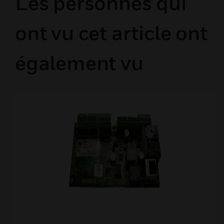
Les personnes qui
ont vu cet article ont
également vu