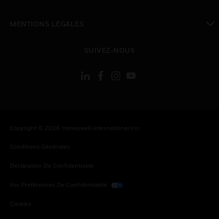
toggle view
MENTIONS LÉGALES
toggle view
SUIVEZ-NOUS
Copyright © 2026 Honeywell International Inc.
Conditions Générales
Déclaration De Confidentialité
Vos Préférences De Confidentialité
Cookies