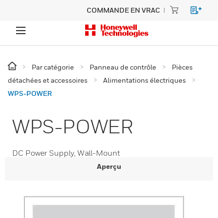
COMMANDE EN VRAC
Par catégorie
Panneau de contrôle
Pièces
détachées et accessoires
Alimentations électriques
WPS-POWER
WPS-POWER
DC Power Supply, Wall-Mount
Aperçu