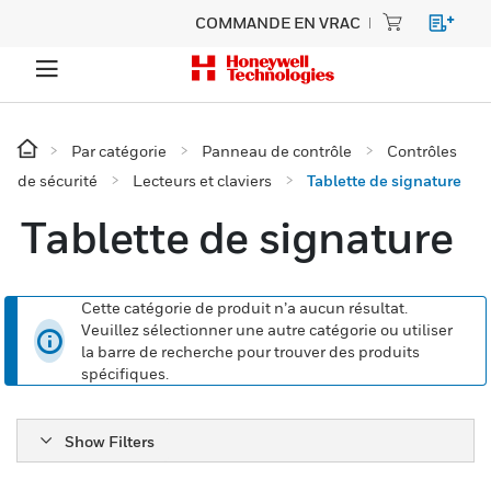
COMMANDE EN VRAC
Par catégorie
Panneau de contrôle
Contrôles
de sécurité
Lecteurs et claviers
Tablette de signature
Tablette de signature
Cette catégorie de produit n’a aucun résultat.
Veuillez sélectionner une autre catégorie ou utiliser
la barre de recherche pour trouver des produits
spécifiques.
Show Filters