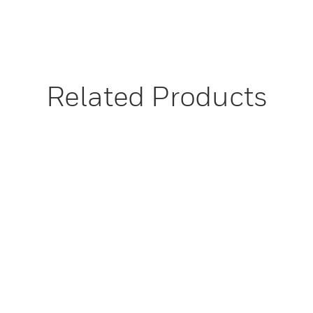
Related Products