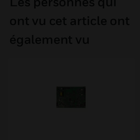
Les personnes qui
ont vu cet article ont
également vu