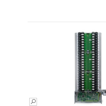
SEARCH