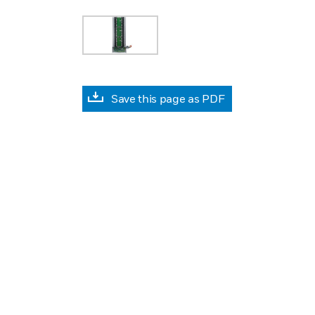
Save this page as PDF