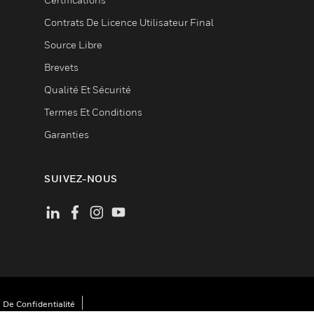
Contrats De Licence Utilisateur Final
Source Libre
Brevets
Qualité Et Sécurité
Termes Et Conditions
Garanties
SUIVEZ-NOUS
 De Confidentialité