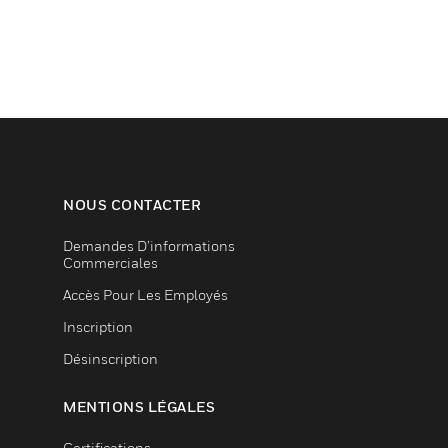
NOUS CONTACTER
Demandes D’informations
Commerciales
Accès Pour Les Employés
Inscription
Désinscription
MENTIONS LÉGALES
Certifications