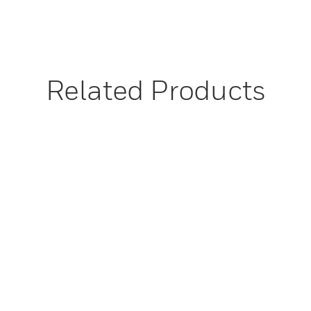
Related Products