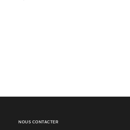
NOUS CONTACTER