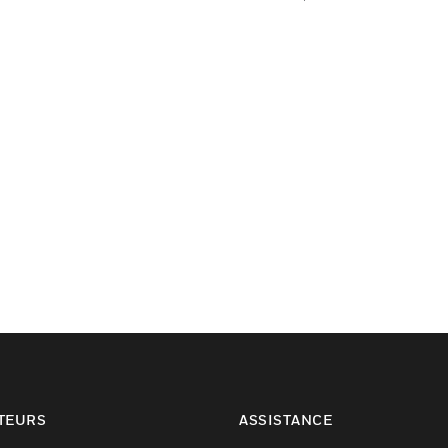
TEURS
ASSISTANCE