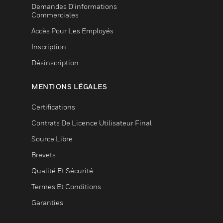
Demandes D’informations
Commerciales
Accès Pour Les Employés
Inscription
Désinscription
MENTIONS LÉGALES
Certifications
Contrats De Licence Utilisateur Final
Source Libre
Brevets
Qualité Et Sécurité
Termes Et Conditions
Garanties