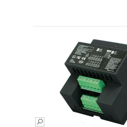
SEARCH