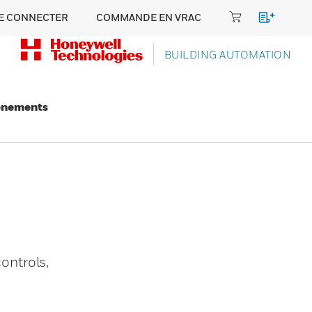
E CONNECTER
COMMANDE EN VRAC
BUILDING AUTOMATION
énements
ontrols,