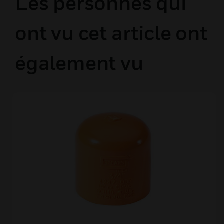
Les personnes qui
ont vu cet article ont
également vu