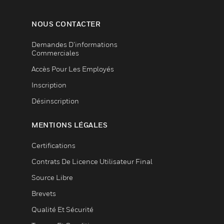
NOUS CONTACTER
Demandes D’informations
Commerciales
Accès Pour Les Employés
Inscription
Désinscription
MENTIONS LÉGALES
Certifications
Contrats De Licence Utilisateur Final
Source Libre
Brevets
Qualité Et Sécurité