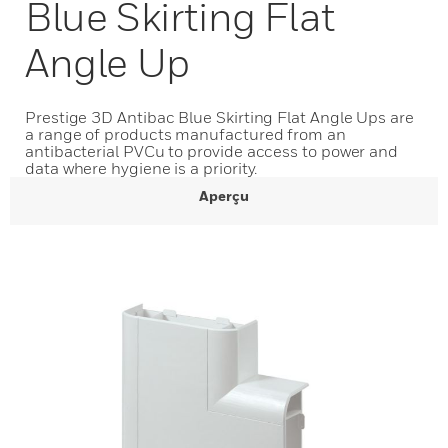
Blue Skirting Flat
Angle Up
Prestige 3D Antibac Blue Skirting Flat Angle Ups are
a range of products manufactured from an
antibacterial PVCu to provide access to power and
data where hygiene is a priority.
Aperçu