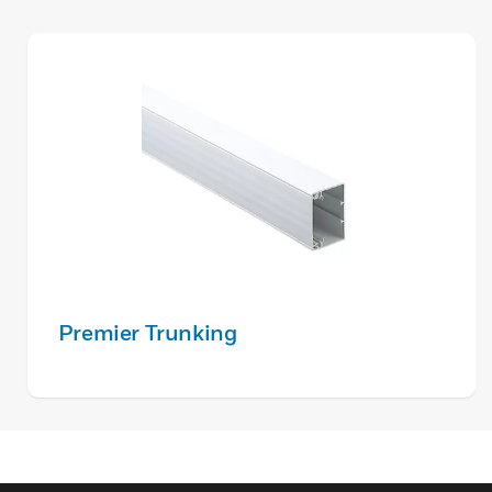
Premier Trunking