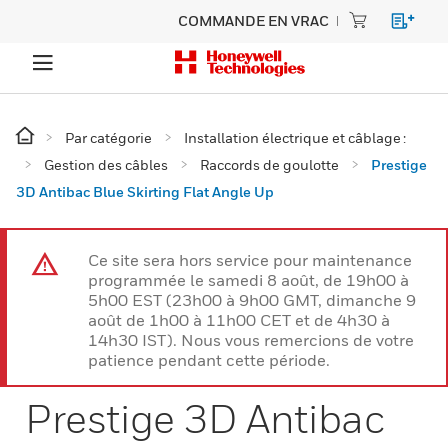
COMMANDE EN VRAC
Par catégorie
Installation électrique et câblage :
Gestion des câbles
Raccords de goulotte
Prestige
3D Antibac Blue Skirting Flat Angle Up
Ce site sera hors service pour maintenance
programmée le samedi 8 août, de 19h00 à
5h00 EST (23h00 à 9h00 GMT, dimanche 9
août de 1h00 à 11h00 CET et de 4h30 à
14h30 IST). Nous vous remercions de votre
patience pendant cette période.
Prestige 3D Antibac