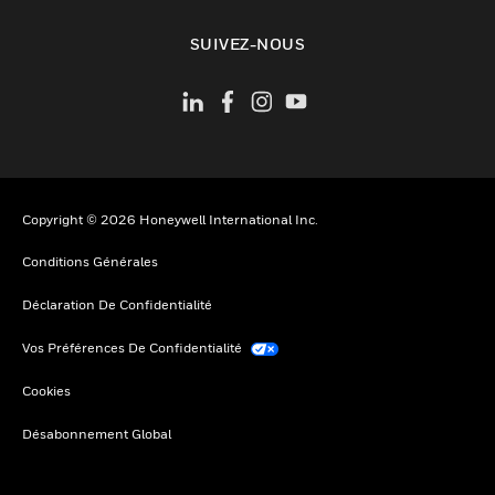
toggle view
SUIVEZ-NOUS
Copyright © 2026 Honeywell International Inc.
Conditions Générales
Déclaration De Confidentialité
Vos Préférences De Confidentialité
Cookies
Désabonnement Global