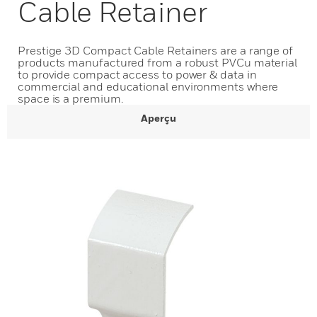
Cable Retainer
Prestige 3D Compact Cable Retainers are a range of
products manufactured from a robust PVCu material
to provide compact access to power & data in
commercial and educational environments where
space is a premium.
Aperçu