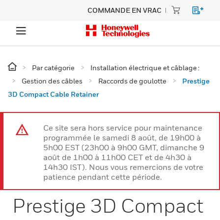
COMMANDE EN VRAC
Par catégorie
Installation électrique et câblage :
Gestion des câbles
Raccords de goulotte
Prestige
3D Compact Cable Retainer
Ce site sera hors service pour maintenance
programmée le samedi 8 août, de 19h00 à
5h00 EST (23h00 à 9h00 GMT, dimanche 9
août de 1h00 à 11h00 CET et de 4h30 à
14h30 IST). Nous vous remercions de votre
patience pendant cette période.
Prestige 3D Compact