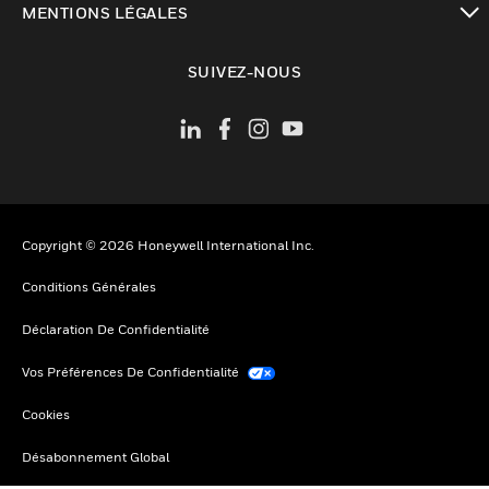
MENTIONS LÉGALES
toggle view
SUIVEZ-NOUS
Copyright © 2026 Honeywell International Inc.
Conditions Générales
Déclaration De Confidentialité
Vos Préférences De Confidentialité
Cookies
Désabonnement Global