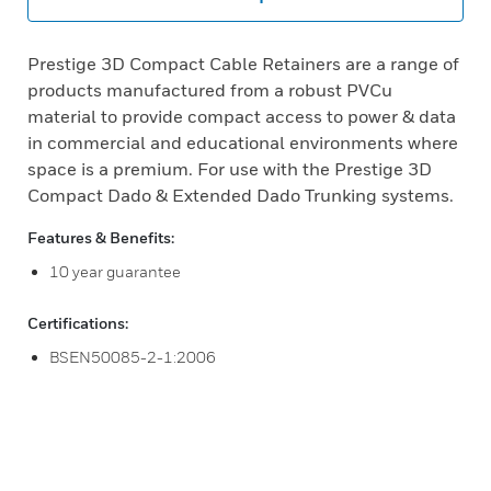
Prestige 3D Compact Cable Retainers are a range of
products manufactured from a robust PVCu
material to provide compact access to power & data
in commercial and educational environments where
space is a premium. For use with the Prestige 3D
Compact Dado & Extended Dado Trunking systems.
Features & Benefits:
10 year guarantee
Certifications:
BSEN50085-2-1:2006