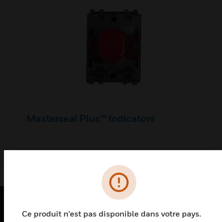
Masterseal Plus™ Indicators
Ce produit n'est pas disponible dans votre pays.
PRODUITS