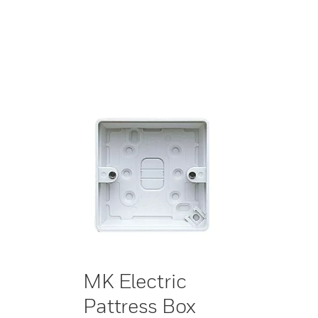
MK Electric
Pattress Box