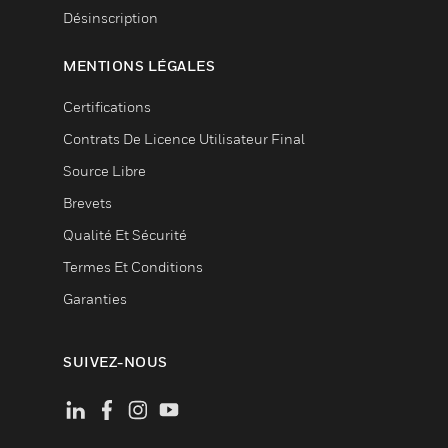
Désinscription
MENTIONS LÉGALES
Certifications
Contrats De Licence Utilisateur Final
Source Libre
Brevets
Qualité Et Sécurité
Termes Et Conditions
Garanties
SUIVEZ-NOUS