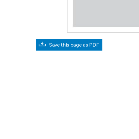
Save this page as PDF