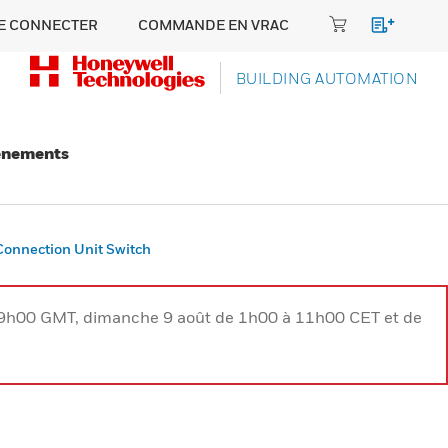
E CONNECTER
COMMANDE EN VRAC
BUILDING AUTOMATION
énements
Connection Unit Switch
à 9h00 GMT, dimanche 9 août de 1h00 à 11h00 CET et de