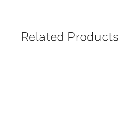
Related Products