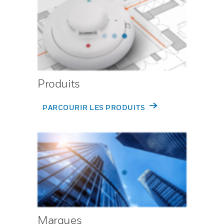
Produits
PARCOURIR LES PRODUITS
Marques