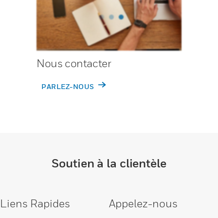
Nous contacter
PARLEZ-NOUS
Soutien à la clientèle
Liens Rapides
Appelez-nous