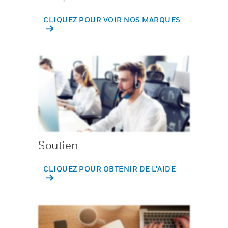
CLIQUEZ POUR VOIR NOS MARQUES
Soutien
CLIQUEZ POUR OBTENIR DE L'AIDE