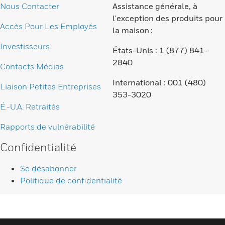
Nous Contacter
Assistance générale, à
l'exception des produits pour
Accès Pour Les Employés
la maison :
Investisseurs
États-Unis : 1 (877) 841-
2840
Contacts Médias
International : 001 (480)
Liaison Petites Entreprises
353-3020
É.-U.A. Retraités
Rapports de vulnérabilité
Confidentialité
Se désabonner
Politique de confidentialité