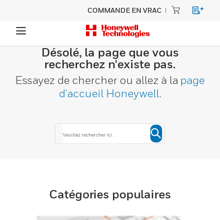
COMMANDE EN VRAC
Désolé, la page que vous
recherchez n'existe pas.
Essayez de chercher ou allez à la
page
d'accueil Honeywell
.
Catégories populaires