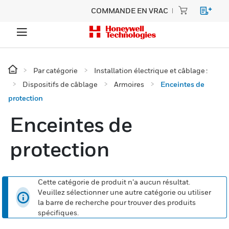
COMMANDE EN VRAC
Par catégorie
Installation électrique et câblage :
Dispositifs de câblage
Armoires
Enceintes de
protection
Enceintes de
protection
Cette catégorie de produit n’a aucun résultat.
Veuillez sélectionner une autre catégorie ou utiliser
la barre de recherche pour trouver des produits
spécifiques.