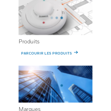
Produits
PARCOURIR LES PRODUITS
Marques