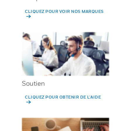
CLIQUEZ POUR VOIR NOS MARQUES
Soutien
CLIQUEZ POUR OBTENIR DE L'AIDE