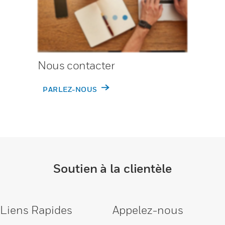
Nous contacter
PARLEZ-NOUS
Soutien à la clientèle
Liens Rapides
Appelez-nous