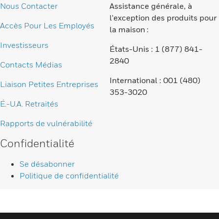
Nous Contacter
Assistance générale, à
l'exception des produits pour
Accès Pour Les Employés
la maison :
Investisseurs
États-Unis : 1 (877) 841-
2840
Contacts Médias
International : 001 (480)
Liaison Petites Entreprises
353-3020
É.-U.A. Retraités
Rapports de vulnérabilité
Confidentialité
Se désabonner
Politique de confidentialité