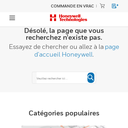
COMMANDE EN VRAC
Désolé, la page que vous
recherchez n'existe pas.
Essayez de chercher ou allez à la
page
d'accueil Honeywell
.
Catégories populaires