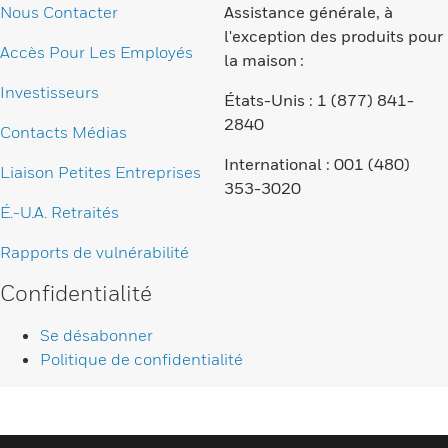
Nous Contacter
Assistance générale, à
l'exception des produits pour
Accès Pour Les Employés
la maison :
Investisseurs
États-Unis : 1 (877) 841-
2840
Contacts Médias
International : 001 (480)
Liaison Petites Entreprises
353-3020
É.-U.A. Retraités
Rapports de vulnérabilité
Confidentialité
Se désabonner
Politique de confidentialité