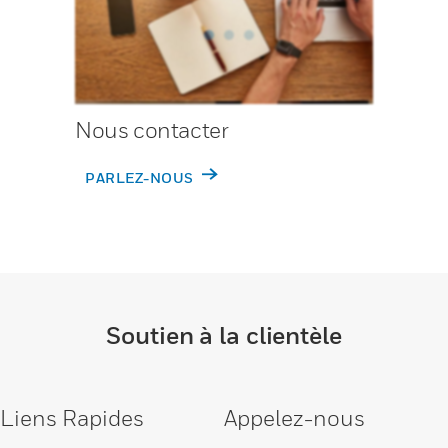
Nous contacter
PARLEZ-NOUS
Soutien à la clientèle
Liens Rapides
Appelez-nous