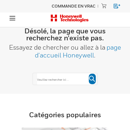
COMMANDE EN VRAC
Désolé, la page que vous
recherchez n'existe pas.
Essayez de chercher ou allez à la
page
d'accueil Honeywell
.
Catégories populaires