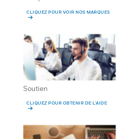
CLIQUEZ POUR VOIR NOS MARQUES
Soutien
CLIQUEZ POUR OBTENIR DE L'AIDE