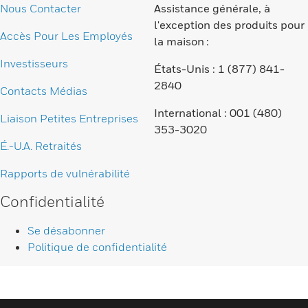
Nous Contacter
Assistance générale, à
l'exception des produits pour
Accès Pour Les Employés
la maison :
Investisseurs
États-Unis : 1 (877) 841-
2840
Contacts Médias
International : 001 (480)
Liaison Petites Entreprises
353-3020
É.-U.A. Retraités
Rapports de vulnérabilité
Confidentialité
Se désabonner
Politique de confidentialité