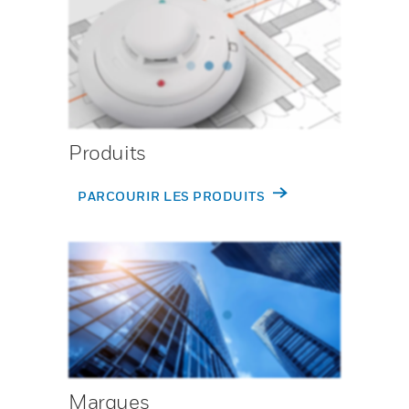
Produits
PARCOURIR LES PRODUITS
Marques