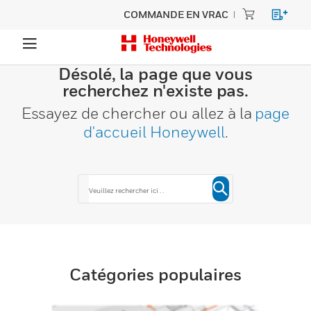
COMMANDE EN VRAC
Désolé, la page que vous
recherchez n'existe pas.
Essayez de chercher ou allez à la
page
d'accueil Honeywell
.
Catégories populaires