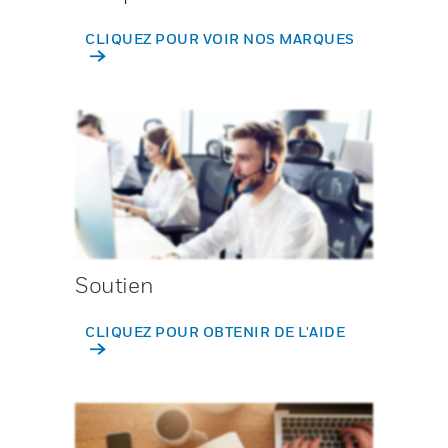
CLIQUEZ POUR VOIR NOS MARQUES
Soutien
CLIQUEZ POUR OBTENIR DE L'AIDE