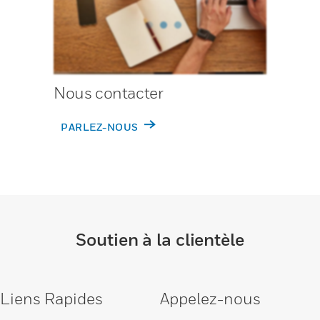
Nous contacter
PARLEZ-NOUS
Soutien à la clientèle
Liens Rapides
Appelez-nous