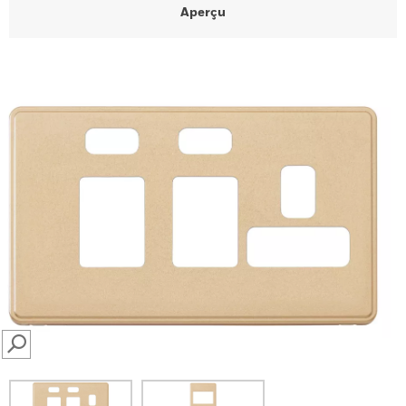
Aperçu
SEARCH