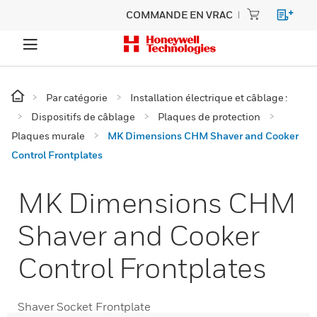
COMMANDE EN VRAC
Par catégorie
Installation électrique et câblage :
Dispositifs de câblage
Plaques de protection
Plaques murale
MK Dimensions CHM Shaver and Cooker
Control Frontplates
MK Dimensions CHM
Shaver and Cooker
Control Frontplates
Shaver Socket Frontplate