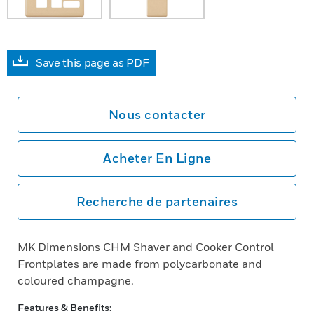
Save this page as PDF
Nous contacter
Acheter En Ligne
Recherche de partenaires
MK Dimensions CHM Shaver and Cooker Control
Frontplates are made from polycarbonate and
coloured champagne.
Features & Benefits: