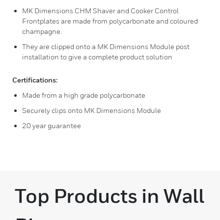
MK Dimensions CHM Shaver and Cooker Control
Frontplates are made from polycarbonate and coloured
champagne.
They are clipped onto a MK Dimensions Module post
installation to give a complete product solution
Certifications:
Made from a high grade polycarbonate
Securely clips onto MK Dimensions Module
20 year guarantee
Top Products in Wall