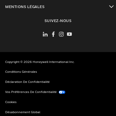
toggle view
MENTIONS LÉGALES
toggle view
SUIVEZ-NOUS
Copyright © 2026 Honeywell International Inc.
Conditions Générales
Déclaration De Confidentialité
Vos Préférences De Confidentialité
Cookies
Désabonnement Global