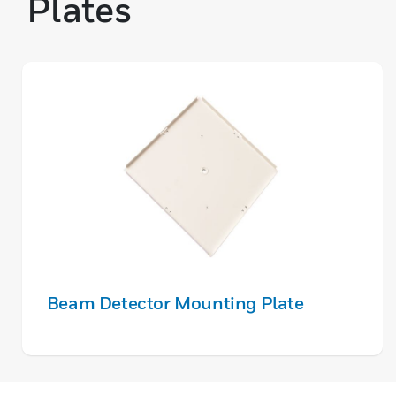
Plates
Beam Detector Mounting Plate