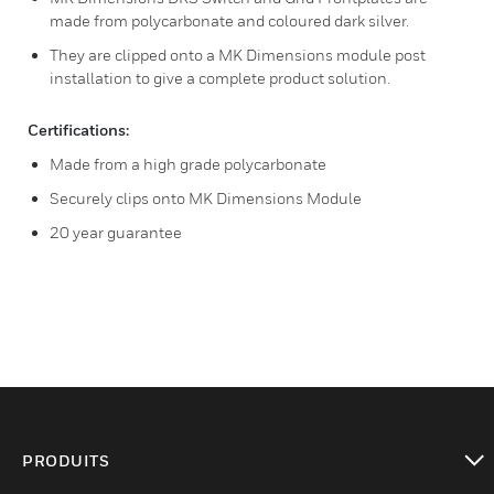
made from polycarbonate and coloured dark silver.
They are clipped onto a MK Dimensions module post
installation to give a complete product solution.
Certifications:
Made from a high grade polycarbonate
Securely clips onto MK Dimensions Module
20 year guarantee
PRODUITS