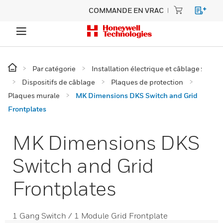
COMMANDE EN VRAC
Par catégorie
Installation électrique et câblage :
Dispositifs de câblage
Plaques de protection
Plaques murale
MK Dimensions DKS Switch and Grid
Frontplates
MK Dimensions DKS
Switch and Grid
Frontplates
1 Gang Switch / 1 Module Grid Frontplate