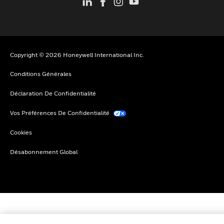
Copyright © 2026 Honeywell International Inc.
Conditions Générales
Déclaration De Confidentialité
Vos Préférences De Confidentialité
Cookies
Désabonnement Global