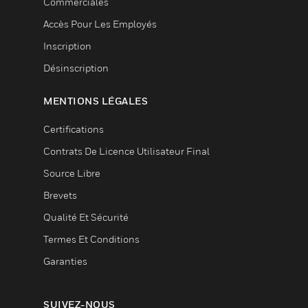
Commerciales
Accès Pour Les Employés
Inscription
Désinscription
MENTIONS LÉGALES
Certifications
Contrats De Licence Utilisateur Final
Source Libre
Brevets
Qualité Et Sécurité
Termes Et Conditions
Garanties
SUIVEZ-NOUS