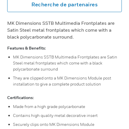
Recherche de partenaires
MK Dimensions SSTB Multimedia Frontplates are
Satin Steel metal frontplates which come with a
black polycarbonate surround.
Features & Benefits:
MK Dimensions SSTB Multimedia Frontplates are Satin
Steel metal frontplates which come with a black
polycarbonate surround
They are clipped onto a MK Dimensions Module post
installation to give a complete product solution
Certifications:
Made from a high grade polycarbonate
Contains high quality metal decorative insert
Securely clips onto MK Dimensions Module