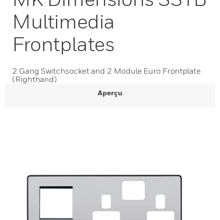
Multimedia
Frontplates
2 Gang Switchsocket and 2 Module Euro Frontplate
(Righthand)
Aperçu