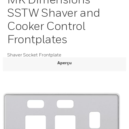
SSTW Shaver and
Cooker Control
Frontplates
Shaver Socket Frontplate
Aperçu