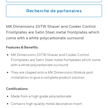
Recherche de partenaires
MK Dimensions SSTW Shaver and Cooker Control
Frontplates are Satin Steel metal frontplates which
come with a white polycarbonate surround
Features & Benefits:
MK Dimensions SSTW Shaver and Cooker Control
Frontplates are Satin Steel metal frontplates which come
with a white polycarbonate surround
They are clipped onto a MK Dimensions Module post
installation to give a complete product solution
Certifications:
Made from a high grade polycarbonate
Contains high quality metal decorative insert