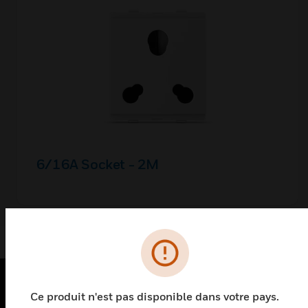
6/16A Socket - 2M
Ce produit n'est pas disponible dans votre pays.
PRODUITS