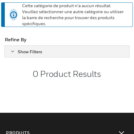
Cette catégorie de produit n’a aucun résultat.
Veuillez sélectionner une autre catégorie ou utiliser
la barre de recherche pour trouver des produits
spécifiques.
Refine By
Show Filters
0
Product Results
PRODUITS