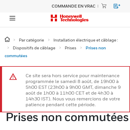
COMMANDE EN VRAC
Par catégorie
Installation électrique et câblage :
Dispositifs de câblage
Prises
Prises non
commutées
Ce site sera hors service pour maintenance
programmée le samedi 8 août, de 19h00 à
5h00 EST (23h00 à 9h00 GMT, dimanche 9
août de 1h00 à 11h00 CET et de 4h30 à
14h30 IST). Nous vous remercions de votre
patience pendant cette période.
Prises non commutées