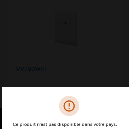
MV780WHI
Ce produit n'est pas disponible dans votre pays.
PRODUITS