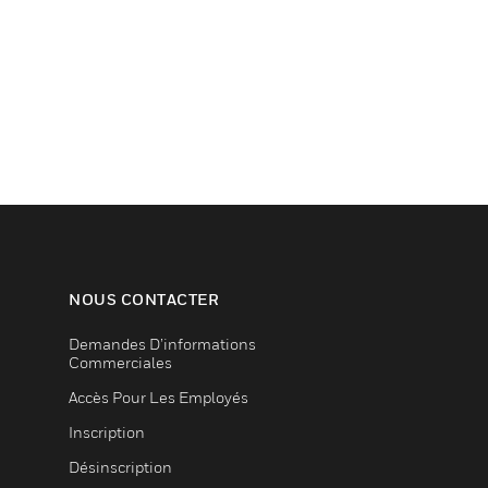
NOUS CONTACTER
Demandes D’informations
Commerciales
Accès Pour Les Employés
Inscription
Désinscription