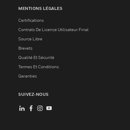
MENTIONS LÉGALES
Certifications
Contrats De Licence Utilisateur Final
Source Libre
Brevets
Qualité Et Sécurité
Termes Et Conditions
Garanties
SUIVEZ-NOUS