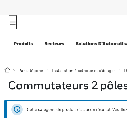
Produits
Secteurs
Solutions D’Automatis
Par catégorie
Installation électrique et câblage :
D
Commutateurs 2 pôle
Cette catégorie de produit n’a aucun résultat. Veuille