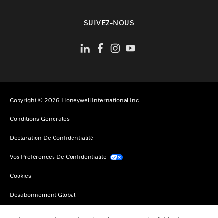
toggle view
SUIVEZ-NOUS
Copyright © 2026 Honeywell International Inc.
Conditions Générales
Déclaration De Confidentialité
Vos Préférences De Confidentialité
Cookies
Désabonnement Global