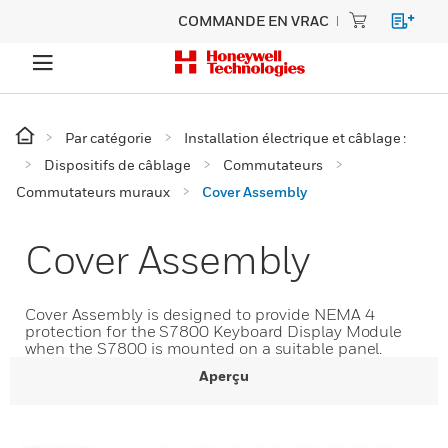
COMMANDE EN VRAC
Par catégorie
Installation électrique et câblage :
Dispositifs de câblage
Commutateurs
Commutateurs muraux
Cover Assembly
Cover Assembly
Cover Assembly is designed to provide NEMA 4
protection for the S7800 Keyboard Display Module
when the S7800 is mounted on a suitable panel.
Aperçu