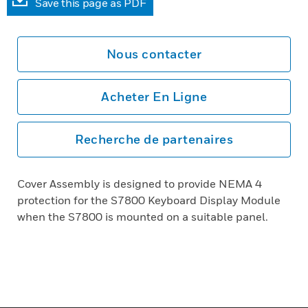
Save this page as PDF
Nous contacter
Acheter En Ligne
Recherche de partenaires
Cover Assembly is designed to provide NEMA 4
protection for the S7800 Keyboard Display Module
when the S7800 is mounted on a suitable panel.