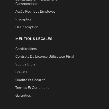
Commerciales
Accès Pour Les Employés
Inscription
Désinscription
MENTIONS LÉGALES
Certifications
Contrats De Licence Utilisateur Final
Source Libre
Brevets
Qualité Et Sécurité
Termes Et Conditions
Garanties