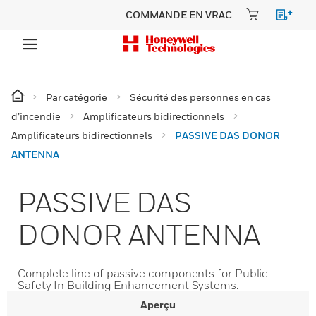
COMMANDE EN VRAC
Par catégorie
Sécurité des personnes en cas
d’incendie
Amplificateurs bidirectionnels
Amplificateurs bidirectionnels
PASSIVE DAS DONOR
ANTENNA
PASSIVE DAS
DONOR ANTENNA
Complete line of passive components for Public
Safety In Building Enhancement Systems.
Aperçu