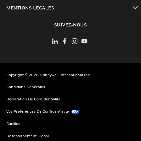
toggle view
MENTIONS LÉGALES
toggle view
SUIVEZ-NOUS
Copyright © 2026 Honeywell International Inc.
Conditions Générales
Déclaration De Confidentialité
Vos Préférences De Confidentialité
Cookies
Désabonnement Global