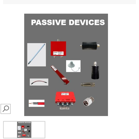
SEARCH