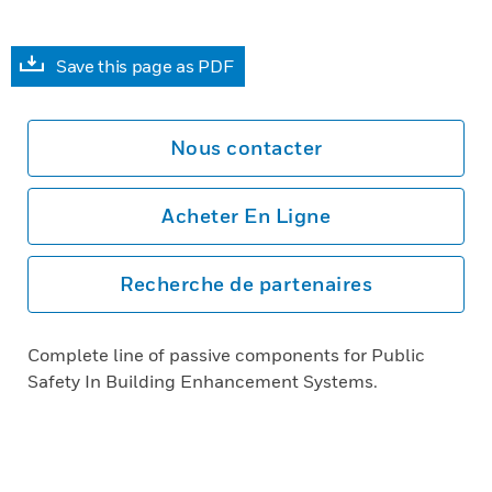
Save this page as PDF
Nous contacter
Acheter En Ligne
Recherche de partenaires
Complete line of passive components for Public
Safety In Building Enhancement Systems.