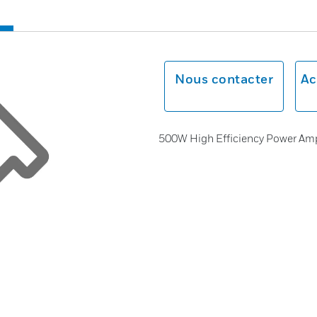
Nous contacter
Ac
500W High Efficiency Power Ampl