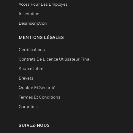
Accès Pour Les Employés
Inscription
Désinscription
MENTIONS LÉGALES
Certifications
Contrats De Licence Utilisateur Final
Source Libre
Brevets
Qualité Et Sécurité
Termes Et Conditions
Garanties
SUIVEZ-NOUS