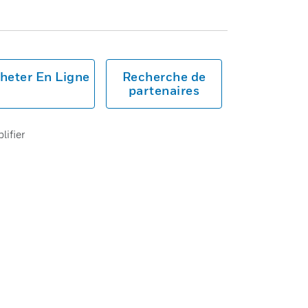
heter En Ligne
Recherche de
partenaires
ifier