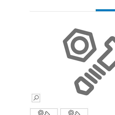
SEARCH