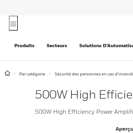
Produits
Secteurs
Solutions D’Automatis
Par catégorie
Sécurité des personnes en cas d’incend
500W High Efficie
500W High Efficiency Power Amplifi
Aperç