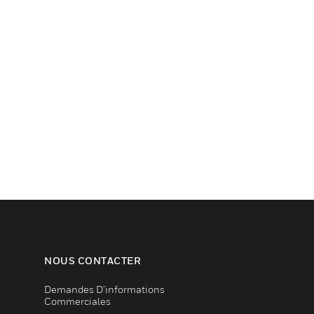
NOUS CONTACTER
Demandes D’informations
Commerciales