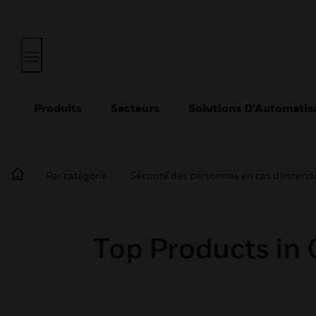
Produits
Secteurs
Solutions D’Automatis
Par catégorie
Sécurité des personnes en cas d’incend
Top Products in 