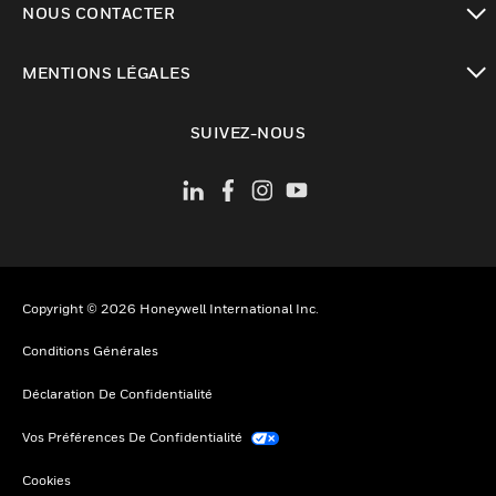
NOUS CONTACTER
toggle view
MENTIONS LÉGALES
toggle view
SUIVEZ-NOUS
Copyright © 2026 Honeywell International Inc.
Conditions Générales
Déclaration De Confidentialité
Vos Préférences De Confidentialité
Cookies