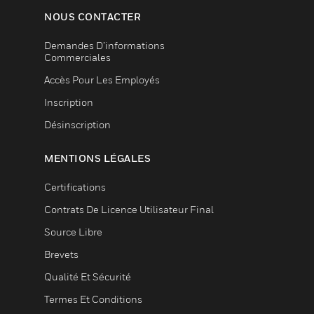
NOUS CONTACTER
Demandes D’informations
Commerciales
Accès Pour Les Employés
Inscription
Désinscription
MENTIONS LÉGALES
Certifications
Contrats De Licence Utilisateur Final
Source Libre
Brevets
Qualité Et Sécurité
Termes Et Conditions