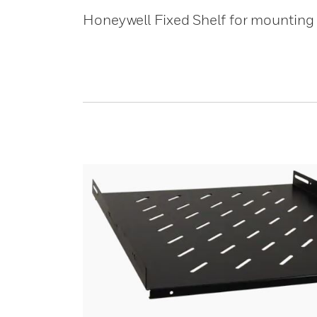
Honeywell Fixed Shelf for mounting 