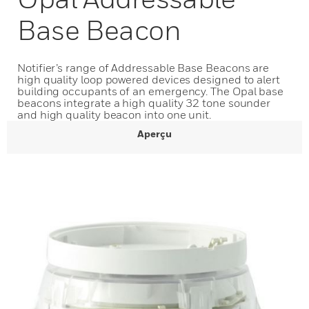
Base Beacon
Notifier’s range of Addressable Base Beacons are
high quality loop powered devices designed to alert
building occupants of an emergency. The Opal base
beacons integrate a high quality 32 tone sounder
and high quality beacon into one unit.
Aperçu