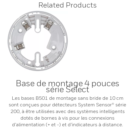
Related Products
Base de montage 4 pouces
série Select
Les bases B501 de montage sans bride de 10 cm
sont conçues pour détecteurs System Sensor® série
200, à être utilisées avec des systèmes intelligents
dotés de bornes à vis pour les connexions
d’alimentation (+ et -) et d’indicateurs à distance.