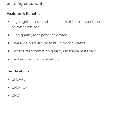
building occupants.
Features & Benefits:
High light output and a selection of 32 sounder tones can
be synchronised
High quality loop powered device
Give a visible warning to building occupants
Constructed from high quality UV stable materials
Fast and simple installation
Certifications:
EN54-3
EN54-17
CPD