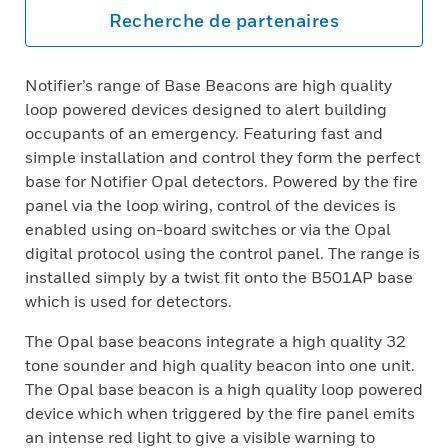
Recherche de partenaires
Notifier’s range of Base Beacons are high quality
loop powered devices designed to alert building
occupants of an emergency. Featuring fast and
simple installation and control they form the perfect
base for Notifier Opal detectors. Powered by the fire
panel via the loop wiring, control of the devices is
enabled using on-board switches or via the Opal
digital protocol using the control panel. The range is
installed simply by a twist fit onto the B501AP base
which is used for detectors.
The Opal base beacons integrate a high quality 32
tone sounder and high quality beacon into one unit.
The Opal base beacon is a high quality loop powered
device which when triggered by the fire panel emits
an intense red light to give a visible warning to