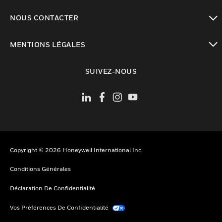
toggle view
NOUS CONTACTER
toggle view
MENTIONS LÉGALES
toggle view
SUIVEZ-NOUS
Copyright © 2026 Honeywell International Inc.
Conditions Générales
Déclaration De Confidentialité
Vos Préférences De Confidentialité