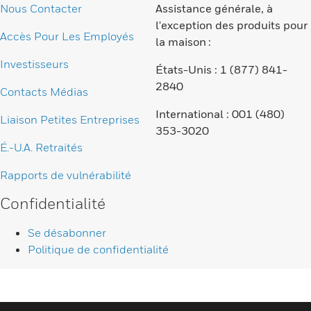
Nous Contacter
Assistance générale, à
l'exception des produits pour
Accès Pour Les Employés
la maison :
Investisseurs
États-Unis : 1 (877) 841-
2840
Contacts Médias
International : 001 (480)
Liaison Petites Entreprises
353-3020
É.-U.A. Retraités
Rapports de vulnérabilité
Confidentialité
Se désabonner
Politique de confidentialité