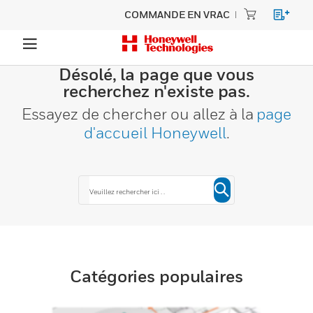
COMMANDE EN VRAC
Désolé, la page que vous
recherchez n'existe pas.
Essayez de chercher ou allez à la
page
d'accueil Honeywell
.
Catégories populaires