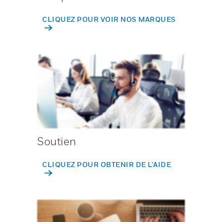
CLIQUEZ POUR VOIR NOS MARQUES
Soutien
CLIQUEZ POUR OBTENIR DE L'AIDE