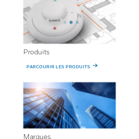
Produits
PARCOURIR LES PRODUITS
Marques