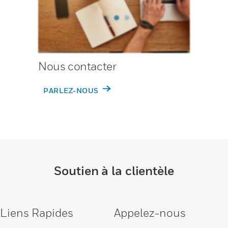
Nous contacter
PARLEZ-NOUS
Soutien à la clientèle
Liens Rapides
Appelez-nous