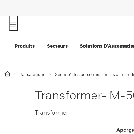
Produits
Secteurs
Solutions D’Automatis
Par catégorie
Sécurité des personnes en cas d’incend
Transformer- M-
Transformer
Aperç