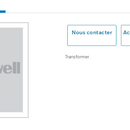
Nous contacter
Ac
Transformer