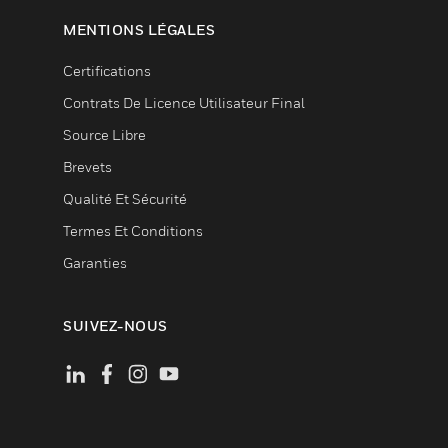
MENTIONS LÉGALES
Certifications
Contrats De Licence Utilisateur Final
Source Libre
Brevets
Qualité Et Sécurité
Termes Et Conditions
Garanties
SUIVEZ-NOUS