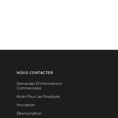
NOUS CONTACTER
Demandes D’informations
Commerciales
Accès Pour Les Employés
Inscription
Désinscription