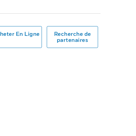
heter En Ligne
Recherche de
partenaires