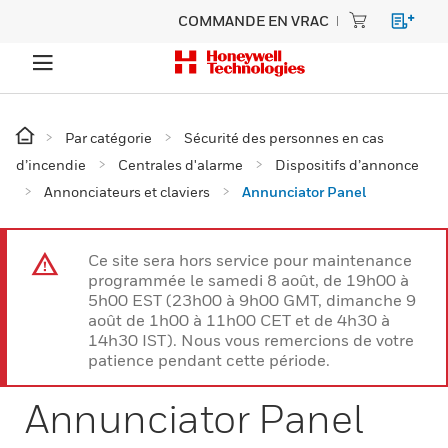
COMMANDE EN VRAC
Par catégorie
Sécurité des personnes en cas
d’incendie
Centrales d'alarme
Dispositifs d’annonce
Annonciateurs et claviers
Annunciator Panel
Ce site sera hors service pour maintenance
programmée le samedi 8 août, de 19h00 à
5h00 EST (23h00 à 9h00 GMT, dimanche 9
août de 1h00 à 11h00 CET et de 4h30 à
14h30 IST). Nous vous remercions de votre
patience pendant cette période.
Annunciator Panel