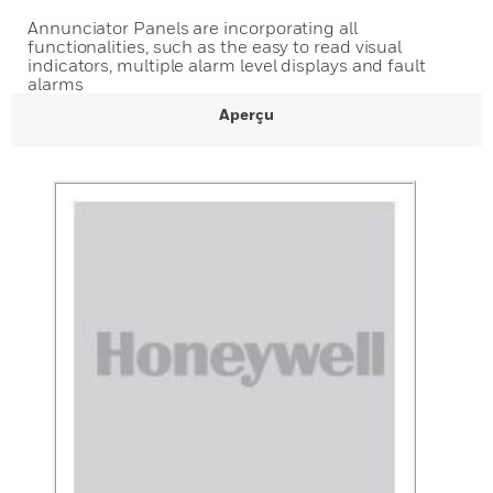
Annunciator Panels are incorporating all
functionalities, such as the easy to read visual
indicators, multiple alarm level displays and fault
alarms
Aperçu