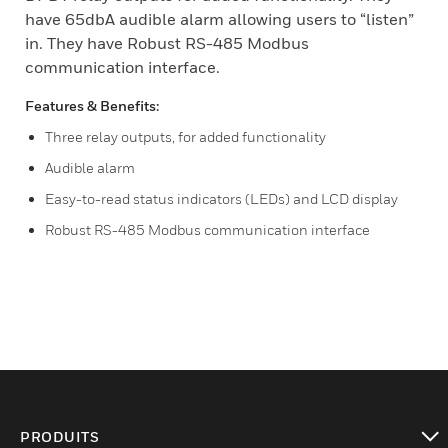
have 65dbA audible alarm allowing users to “listen”
in. They have Robust RS-485 Modbus
communication interface.
Features & Benefits:
Three relay outputs, for added functionality
Audible alarm
Easy-to-read status indicators (LEDs) and LCD display
Robust RS-485 Modbus communication interface
PRODUITS