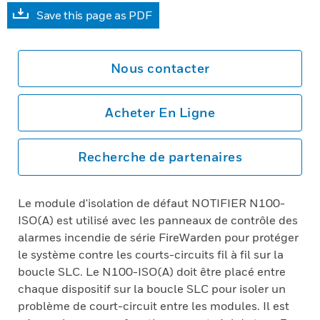
Save this page as PDF
Nous contacter
Acheter En Ligne
Recherche de partenaires
Le module d'isolation de défaut NOTIFIER N100-
ISO(A) est utilisé avec les panneaux de contrôle des
alarmes incendie de série FireWarden pour protéger
le système contre les courts-circuits fil à fil sur la
boucle SLC. Le N100-ISO(A) doit être placé entre
chaque dispositif sur la boucle SLC pour isoler un
problème de court-circuit entre les modules. Il est