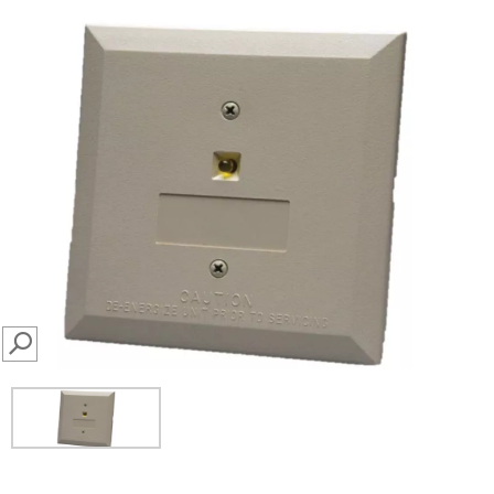
SEARCH